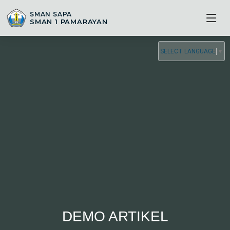
SMAN SAPA
SMAN 1 PAMARAYAN
SELECT LANGUAGE
▼
DEMO ARTIKEL