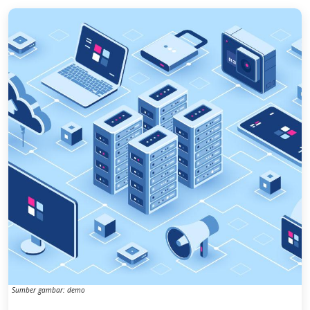
Sumber gambar: demo