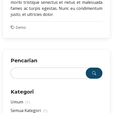
morbi tristique senectus et netus et malesuada
fames ac turpis egestas. Nunc eu condimentum
justo, et ultricies dolor.
Demo
Pencarian
Kategori
Umum
(1)
Semua Kategori
(1)