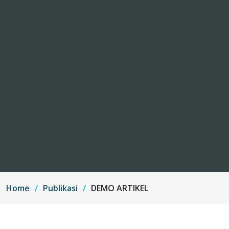
Home
Publikasi
DEMO ARTIKEL