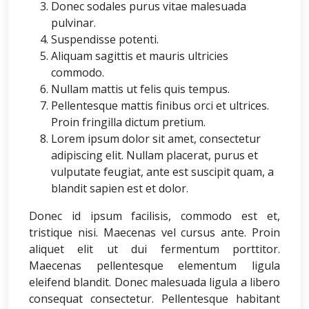
Donec sodales purus vitae malesuada
pulvinar.
Suspendisse potenti.
Aliquam sagittis et mauris ultricies
commodo.
Nullam mattis ut felis quis tempus.
Pellentesque mattis finibus orci et ultrices.
Proin fringilla dictum pretium.
Lorem ipsum dolor sit amet, consectetur
adipiscing elit. Nullam placerat, purus et
vulputate feugiat, ante est suscipit quam, a
blandit sapien est et dolor.
Donec id ipsum facilisis, commodo est et,
tristique nisi. Maecenas vel cursus ante. Proin
aliquet elit ut dui fermentum porttitor.
Maecenas pellentesque elementum ligula
eleifend blandit. Donec malesuada ligula a libero
consequat consectetur. Pellentesque habitant