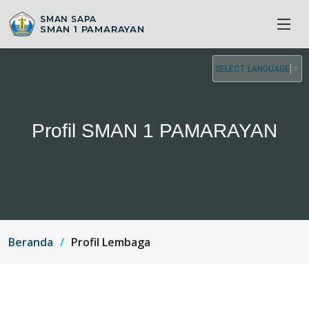
SMAN SAPA
SMAN 1 PAMARAYAN
SELECT LANGUAGE
▼
Profil SMAN 1 PAMARAYAN
Beranda
Profil Lembaga