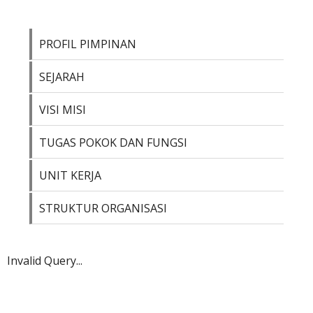
PROFIL PIMPINAN
SEJARAH
VISI MISI
TUGAS POKOK DAN FUNGSI
UNIT KERJA
STRUKTUR ORGANISASI
Invalid Query...